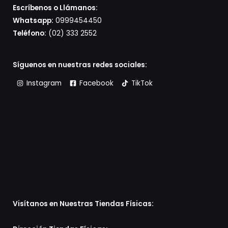
Escríbenos o Llámanos:
Whatsapp:
0999454450
Teléfono:
(02) 333 2552
Síguenos en nuestras redes sociales:
Instagram
Facebook
TikTok
Visítanos en Nuestras Tiendas Físicas: